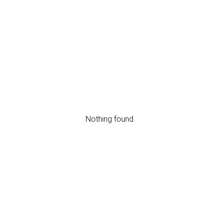
Nothing found