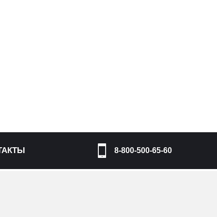
ТАКТЫ
8-800-500-65-60