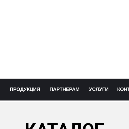
С
ПРОДУКЦИЯ
ПАРТНЕРАМ
УСЛУГИ
КОН