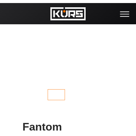
Fantom