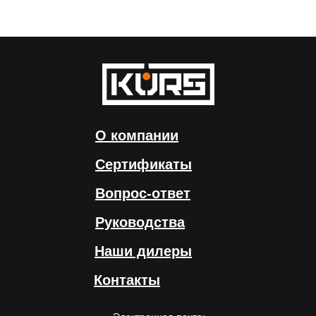
О компании
Сертификаты
Вопрос-ответ
Руководства
Наши дилеры
Контакты