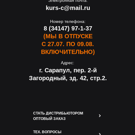
Электронная почта:
kurs-c@mail.ru
Номер телефона:
8 (34147) 97-1-37
(МЫ В ОТПУСКЕ
С 27.07. ПО 09.08.
ВКЛЮЧИТЕЛЬНО)
Адрес:
г. Сарапул, пер. 2-й
Загородный, зд. 42, стр.2.
СТАТЬ ДИСТРИБЬЮТОРОМ
ОПТОВЫЙ ЗАКАЗ
ТЕХ. ВОПРОСЫ