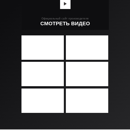
Официальный сайт производителя
СМОТРЕТЬ ВИДЕО